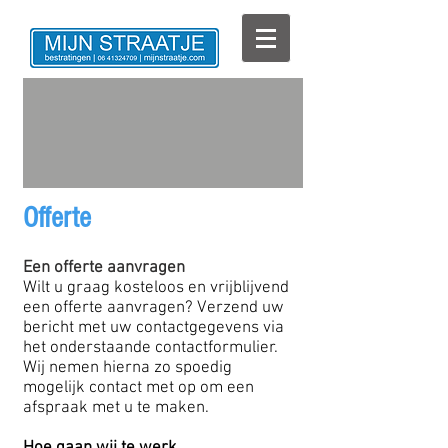
Offerte
Een offerte aanvragen
Wilt u graag kosteloos en vrijblijvend
een offerte aanvragen? Verzend uw
bericht met uw contactgegevens via
het onderstaande contactformulier.
Wij nemen hierna zo spoedig
mogelijk contact met op om een
afspraak met u te maken.