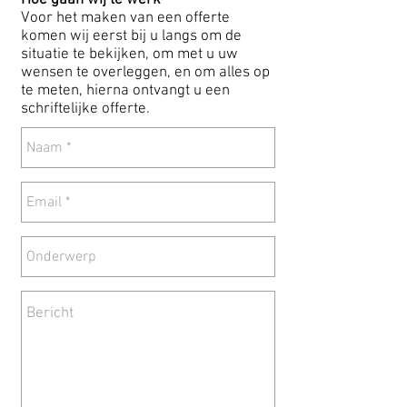
Hoe gaan wij te werk
Voor het maken van een offerte
komen wij eerst bij u langs om de
situatie te bekijken, om met u uw
wensen te overleggen, en om alles op
te meten, hierna ontvangt u een
schriftelijke offerte.