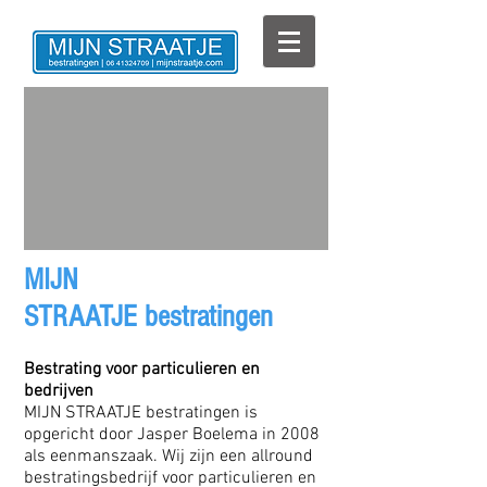
MIJN
STRAATJE bestratingen
Bestrating voor particulieren en
bedrijven
MIJN STRAATJE bestratingen is
opgericht door Jasper Boelema in 2008
als eenmanszaak. Wij zijn een allround
bestratingsbedrijf voor particulieren en